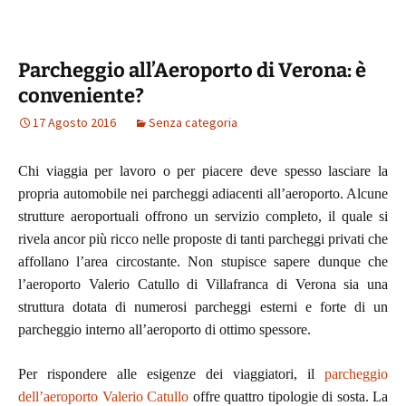
Parcheggio all’Aeroporto di Verona: è
conveniente?
17 Agosto 2016
Senza categoria
Chi viaggia per lavoro o per piacere deve spesso lasciare la
propria automobile nei parcheggi adiacenti all’aeroporto. Alcune
strutture aeroportuali offrono un servizio completo, il quale si
rivela ancor più ricco nelle proposte di tanti parcheggi privati che
affollano l’area circostante. Non stupisce sapere dunque che
l’aeroporto Valerio Catullo di Villafranca di Verona sia una
struttura dotata di numerosi parcheggi esterni e forte di un
parcheggio interno all’aeroporto di ottimo spessore.
Per rispondere alle esigenze dei viaggiatori, il
parcheggio
dell’aeroporto Valerio Catullo
offre quattro tipologie di sosta. La