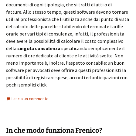
documenti di ogni tipologia, che si tratti di atti o di
fatture. Allo stesso tempo, questi software devono tornare
utili al professionista che li utilizza anche dal punto di vista
del calcolo delle parcelle: stabilendo determinate tariffe
orarie per vari tipi di consulenze, infatti, il professionista
deve avere la possibilità di calcolare il costo complessivo
della
singola consulenza
specificando semplicemente il
numero di ore dedicate al cliente e le attività svolte. Non
meno importante è, inoltre, l’aspetto contabile: un buon
software per avvocati deve offrire a questi professionisti la
possibilità di registrare spese, acconti ed anticipazioni con
pochi semplici click.
Lascia un commento
In che modo funziona Frenico?