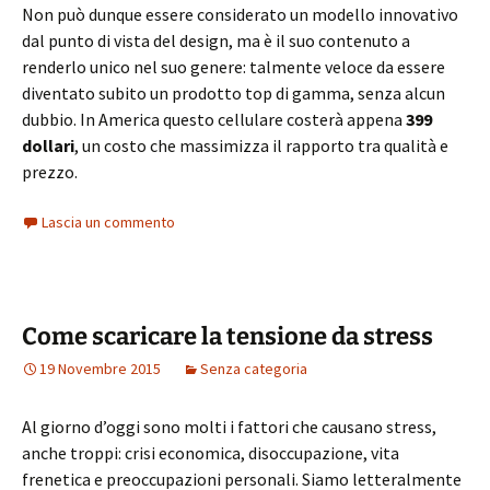
Non può dunque essere considerato un modello innovativo
dal punto di vista del design, ma è il suo contenuto a
renderlo unico nel suo genere: talmente veloce da essere
diventato subito un prodotto top di gamma, senza alcun
dubbio. In America questo cellulare costerà appena
399
dollari
, un costo che massimizza il rapporto tra qualità e
prezzo.
Lascia un commento
Come scaricare la tensione da stress
19 Novembre 2015
Senza categoria
Al giorno d’oggi sono molti i fattori che causano stress,
anche troppi: crisi economica, disoccupazione, vita
frenetica e preoccupazioni personali. Siamo letteralmente