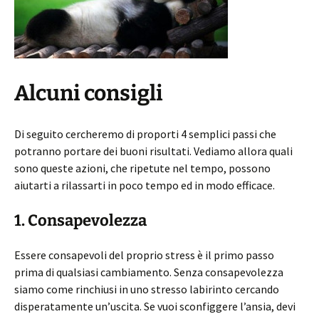
Alcuni consigli
Di seguito cercheremo di proporti 4 semplici passi che
potranno portare dei buoni risultati. Vediamo allora quali
sono queste azioni, che ripetute nel tempo, possono
aiutarti a rilassarti in poco tempo ed in modo efficace.
1. Consapevolezza
Essere consapevoli del proprio stress è il primo passo
prima di qualsiasi cambiamento. Senza consapevolezza
siamo come rinchiusi in uno stresso labirinto cercando
disperatamente un’uscita. Se vuoi sconfiggere l’ansia, devi