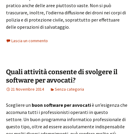
pratico anche delle aree piuttosto vaste. Non si può
trascurare, inoltre, l’odierna diffusione dei droni nei corpi di
polizia e di protezione civile, soprattutto per effettuare
delle operazioni di salvataggio.
Lascia un commento
Quali attività consente di svolgere il
software per avvocati?
21 Novembre 2014
Senza categoria
Scegliere un
buon software per avvocati
è un’esigenza che
accomuna tutti i professionisti operanti in questo
settore. Un buon programma informatico professionale di
questo tipo, oltre ad essere assolutamente indispensabile
per molti diversi adempimenti, può rendere molto più