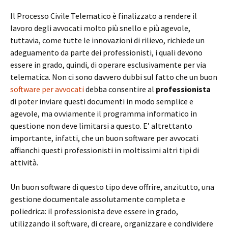
Il Processo Civile Telematico è finalizzato a rendere il
lavoro degli avvocati molto più snello e più agevole,
tuttavia, come tutte le innovazioni di rilievo, richiede un
adeguamento da parte dei professionisti, i quali devono
essere in grado, quindi, di operare esclusivamente per via
telematica. Non ci sono davvero dubbi sul fatto che un buon
software per avvocati
debba consentire al
professionista
di poter inviare questi documenti in modo semplice e
agevole, ma ovviamente il programma informatico in
questione non deve limitarsi a questo. E’ altrettanto
importante, infatti, che un buon software per avvocati
affianchi questi professionisti in moltissimi altri tipi di
attività.
Un buon software di questo tipo deve offrire, anzitutto, una
gestione documentale assolutamente completa e
poliedrica: il professionista deve essere in grado,
utilizzando il software, di creare, organizzare e condividere