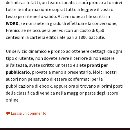
definitiva. Infatti, un team di analisti sarà pronto a fornirvi
tutte le informazioni e soprattutto a leggere il vostro
testo per ritenerlo valido. Attenzione ai file scritti in
WORD
, se non siete in grado di effettuare la conversione,
Frenico se ne occuperà per voi con un costo di 0,50
centesimi a cartella editoriale pari a 1800 battute.
Un servizio dinamico e pronto ad ottenere dettagli da ogni
tipo di utente, non dovete avere il terrore di non essere
all’altezza, avete scritto un testo e siete
pronti per
pubblicarlo
, provate a meno a presentarlo. Molti nostri
autori non pensavano di essere confermati per la
pubblicazione di ebook, eppure ora si trovano ai primi posti
della classifica di vendita nella maggior parte degli store
online.
Lascia un commento