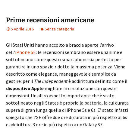
Prime recensioni americane
5 Aprile 2016
Senza categoria
Gli Stati Uniti hanno accolto a braccia aperte l’arrivo
dell’
iPhone SE
: le recensioni sembrano essere unanime e
sottolineano come questo smartphone sia perfetto per
garantire in uno spazio ridotto la massima potenza. Viene
descritto come elegante, maneggevole e semplice da
gestire: per il
The Independent
è addirittura definito come il
dispositivo Apple
migliore in circolazione con queste
dimensioni. Un altro aspetto importante che è stato
sottolineato negli States è proprio la batteria, la cui durata
supera di gran lunga quella di iPhone 5s e 6s. E’ stato infatti
spiegato che l’SE offre due ore di durata in più rispetto al 6s
e addirittura 3 ore in più rispetto a un Galaxy S7.