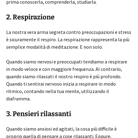
prima conoscerla, comprenderla, studiarla.
2. Respirazione
La nostra vera arma segreta contro preoccupazioni e stress
è sicuramente il respiro. La respirazione rappresenta la più
semplice modalità di meditazione. E non solo.
Quando siamo nervosi e preoccupati tendiamo a respirare
in modo veloce e con maggiore frequenza. Al contrario,
quando siamo rilassati il nostro respiro è più profondo.
Quando ti sentirai nervoso inizia a respirare in modo
ritmico, contando nella tua mente, utilizzando il
diaframma.
3. Pensieri rilassanti
Quando siamo ansiosi ed agitati, la cosa più difficile è
proprio quella di pensare a cose rilassanti. Eppure,