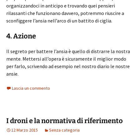
organizzandoci in anticipo e trovando quei pensieri
rilassanti che funzionano davvero, potremmo riuscire a
sconfiggere l’ansia nell’arco di un battito di ciglia.
4. Azione
Il segreto per battere l’ansia è quello di distrarre la nostra
mente. Mettersi all’opera è sicuramente il miglior modo
per farlo, scrivendo ad esempio nel nostro diario le nostre
ansie.
Lascia un commento
I droni e la normativa di riferimento
12 Marzo 2015
Senza categoria