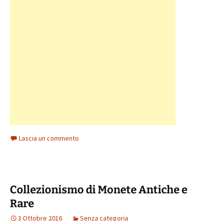
Lascia un commento
Collezionismo di Monete Antiche e
Rare
3 Ottobre 2016
Senza categoria